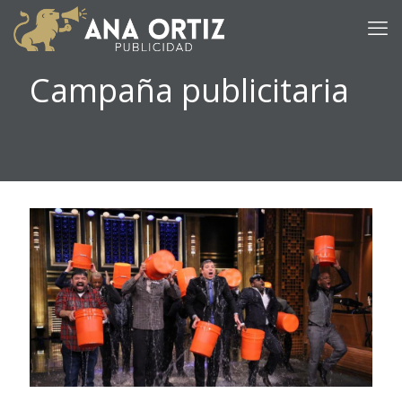
Campaña publicitaria