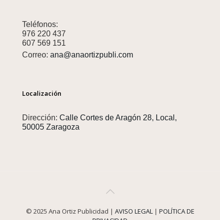
Teléfonos:
976 220 437
607 569 151
Correo:
ana@anaortizpubli.com
Localización
Dirección:
Calle Cortes de Aragón 28, Local,
50005 Zaragoza
© 2025 Ana Ortiz Publicidad |
AVISO LEGAL
|
POLÍTICA DE