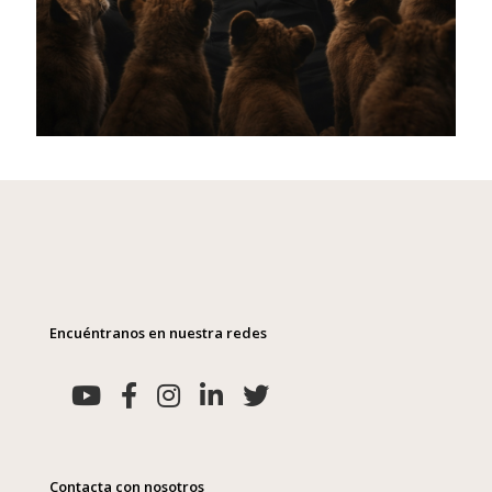
Encuéntranos en nuestra redes
Contacta con nosotros