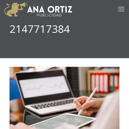
2147717384