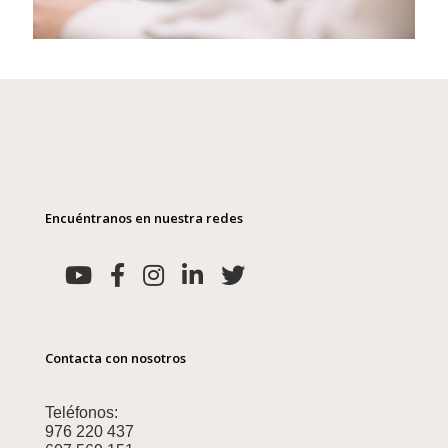
Encuéntranos en nuestra redes
Contacta con nosotros
Teléfonos:
976 220 437