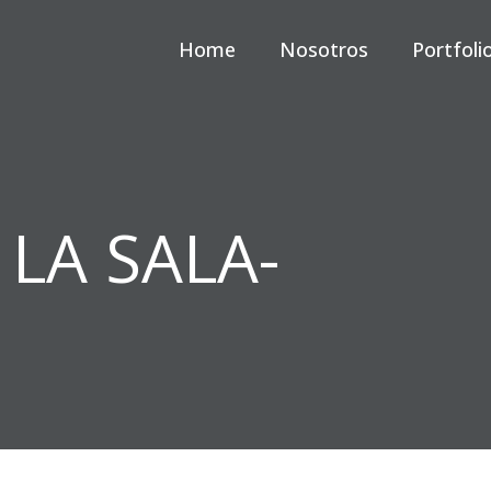
Home
Nosotros
Portfoli
LA SALA-