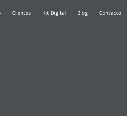
o
Clientes
Kit Digital
Blog
Contacto