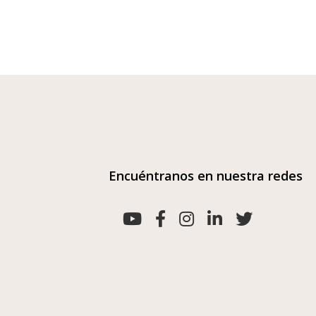
Encuéntranos en nuestra redes