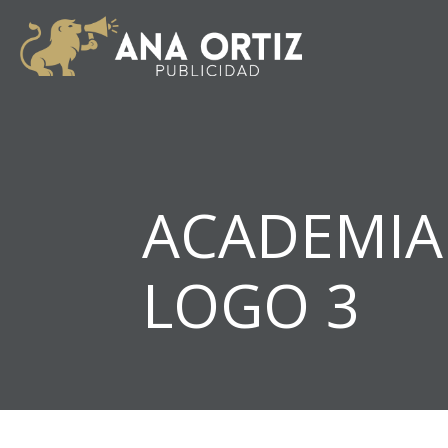
ACADEMIA 
LOGO 3