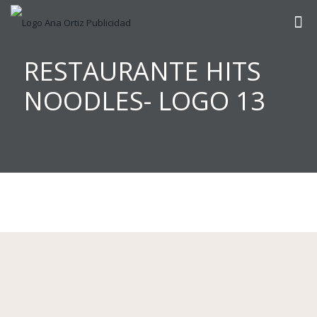
RESTAURANTE HITS
NOODLES- LOGO 13