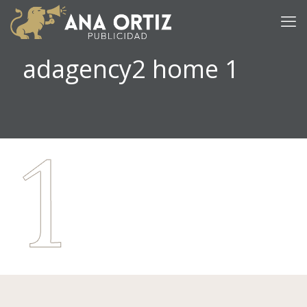
adagency2 home 1