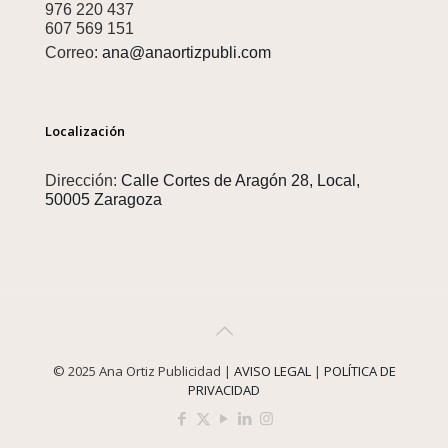
976 220 437
607 569 151
Correo:
ana@anaortizpubli.com
Localización
Dirección:
Calle Cortes de Aragón 28, Local,
50005 Zaragoza
© 2025 Ana Ortiz Publicidad |
AVISO LEGAL
|
POLÍTICA DE
PRIVACIDAD