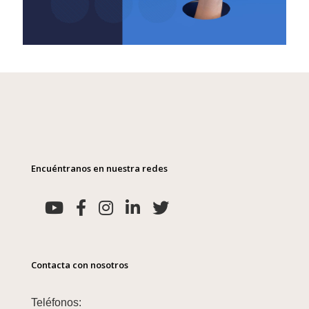
Encuéntranos en nuestra redes
Contacta con nosotros
Teléfonos: