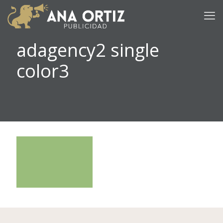
adagency2 single
color3