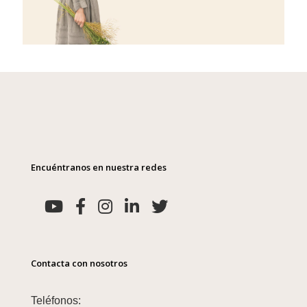
Encuéntranos en nuestra redes
Contacta con nosotros
Teléfonos: