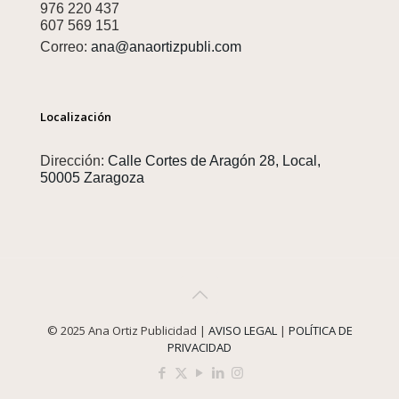
976 220 437
607 569 151
Correo:
ana@anaortizpubli.com
Localización
Dirección:
Calle Cortes de Aragón 28, Local,
50005 Zaragoza
© 2025 Ana Ortiz Publicidad |
AVISO LEGAL
|
POLÍTICA DE
PRIVACIDAD