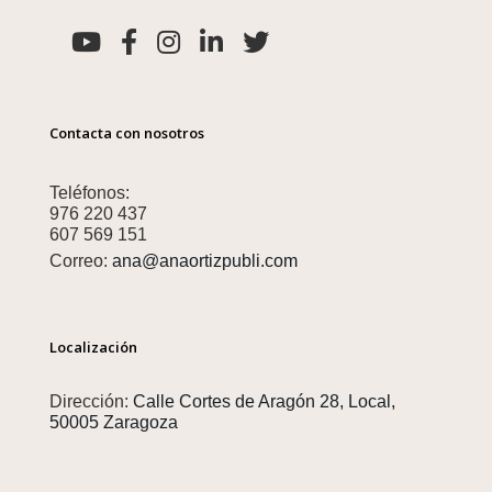
Contacta con nosotros
Teléfonos:
976 220 437
607 569 151
Correo:
ana@anaortizpubli.com
Localización
Dirección:
Calle Cortes de Aragón 28, Local,
50005 Zaragoza