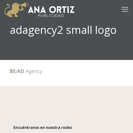
adagency2 small logo
Encuéntranos en nuestra redes