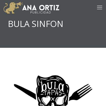
BULA SINFON