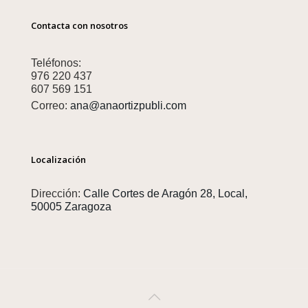
Contacta con nosotros
Teléfonos:
976 220 437
607 569 151
Correo:
ana@anaortizpubli.com
Localización
Dirección:
Calle Cortes de Aragón 28, Local,
50005 Zaragoza