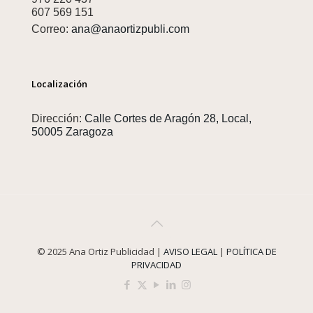
607 569 151
Correo:
ana@anaortizpubli.com
Localización
Dirección:
Calle Cortes de Aragón 28, Local,
50005 Zaragoza
© 2025 Ana Ortiz Publicidad |
AVISO LEGAL
|
POLÍTICA DE
PRIVACIDAD