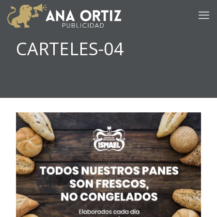
CARTELES-04