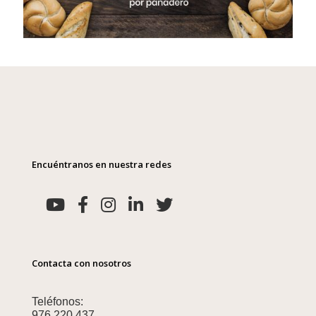
Encuéntranos en nuestra redes
Contacta con nosotros
Teléfonos:
976 220 437