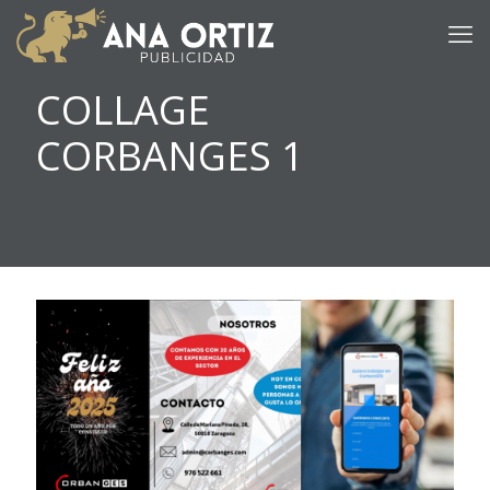
COLLAGE
CORBANGES 1