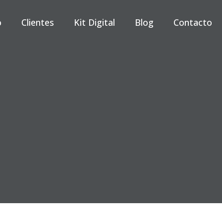
o
Clientes
Kit Digital
Blog
Contacto