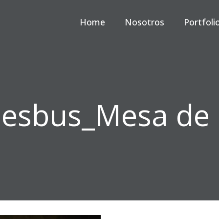
Home
Nosotros
Portfoli
adesbus_Mesa de