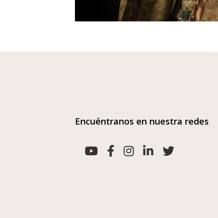
Encuéntranos en nuestra redes