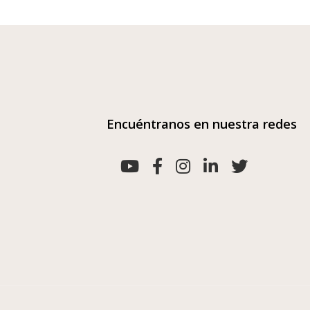
Encuéntranos en nuestra redes