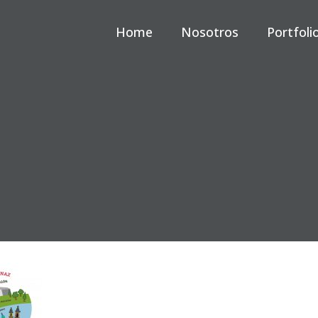
Home
Nosotros
Portfoli