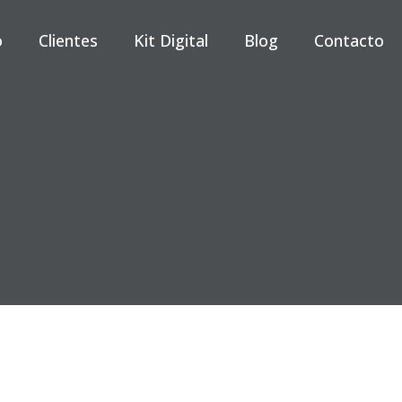
o
Clientes
Kit Digital
Blog
Contacto