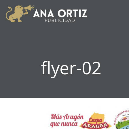
flyer-02