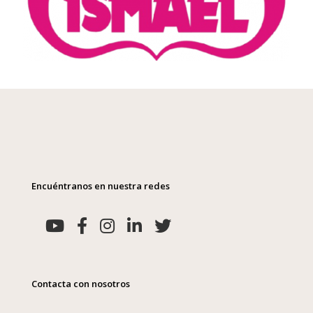
Encuéntranos en nuestra redes
Contacta con nosotros