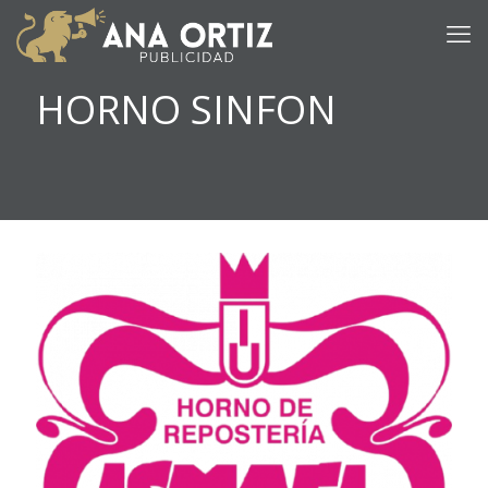
HORNO SINFON