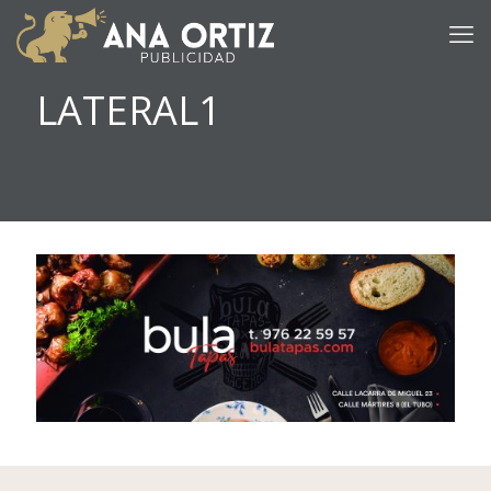
LATERAL1