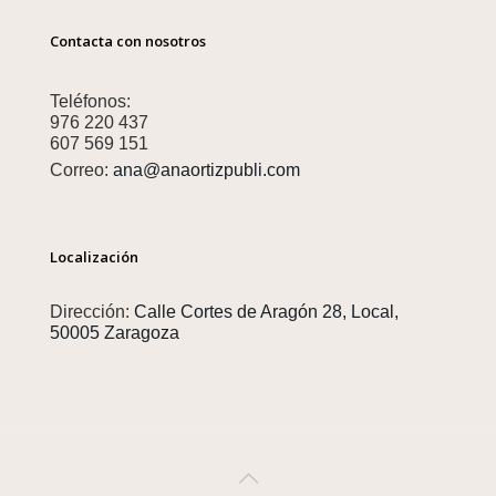
Contacta con nosotros
Teléfonos:
976 220 437
607 569 151
Correo:
ana@anaortizpubli.com
Localización
Dirección:
Calle Cortes de Aragón 28, Local,
50005 Zaragoza