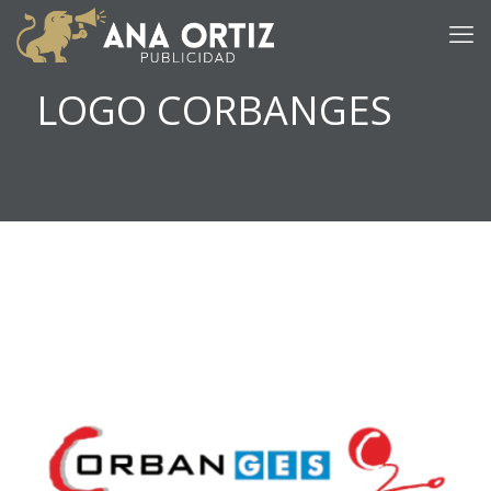
LOGO CORBANGES