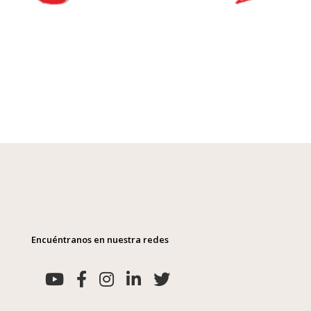
Encuéntranos en nuestra redes