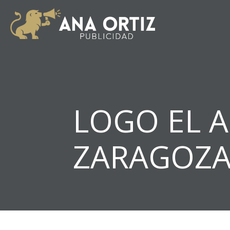
LOGO EL 
ZARAGOZ