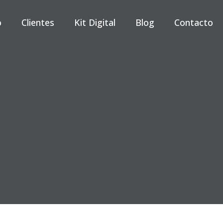
o
Clientes
Kit Digital
Blog
Contacto