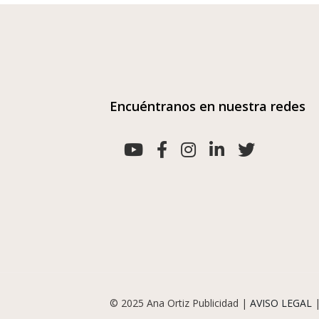
Encuéntranos en nuestra redes
© 2025 Ana Ortiz Publicidad |
AVISO LEGAL