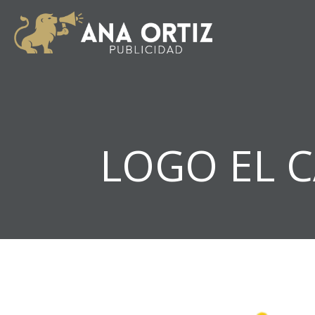
LOGO EL 