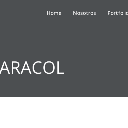
Home
Nosotros
Portfoli
CARACOL