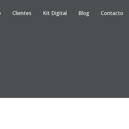
o
Clientes
Kit Digital
Blog
Contacto