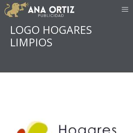
LOGO HOGARES
LIMPIOS