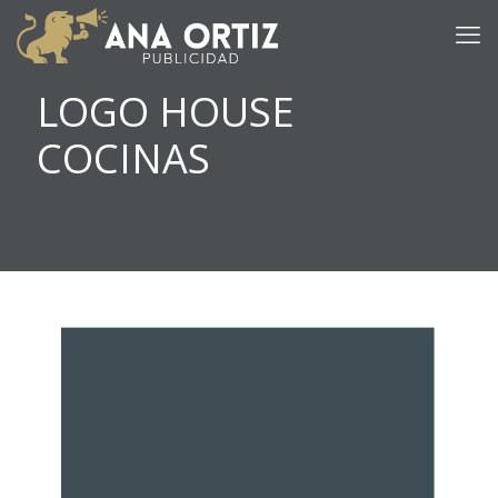
LOGO HOUSE
COCINAS