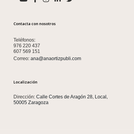
Contacta con nosotros
Teléfonos:
976 220 437
607 569 151
Correo:
ana@anaortizpubli.com
Localización
Dirección:
Calle Cortes de Aragón 28, Local,
50005 Zaragoza