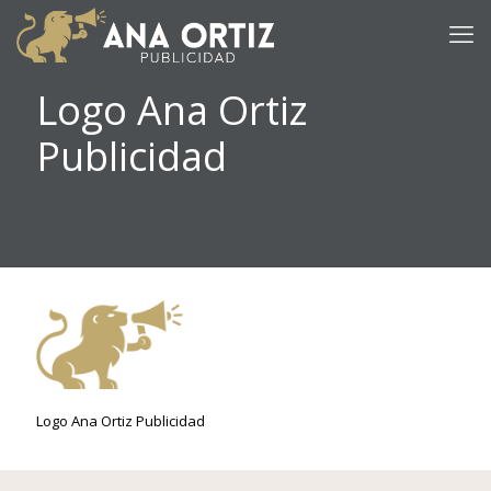
Logo Ana Ortiz
Publicidad
Logo Ana Ortiz Publicidad