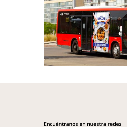
Encuéntranos en nuestra redes