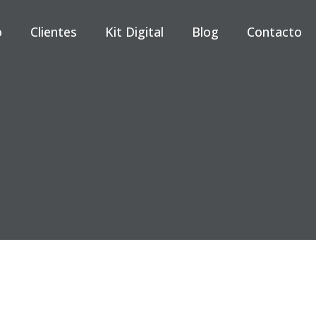
o
Clientes
Kit Digital
Blog
Contacto