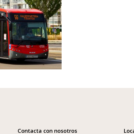
Contacta con nosotros
Loc