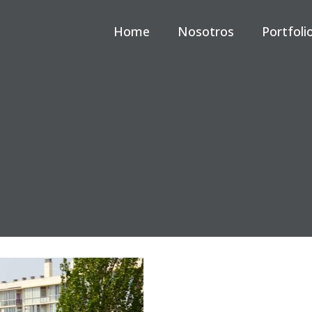
Home
Nosotros
Portfoli