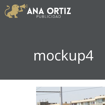
mockup4