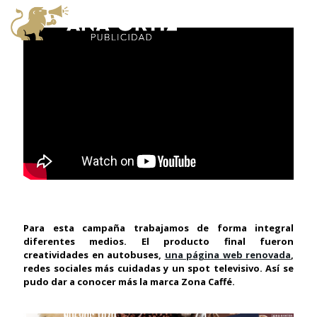
Para esta campaña trabajamos de forma integral
diferentes medios. El producto final fueron
creatividades en autobuses,
una página web renovada
,
redes sociales más cuidadas y un spot televisivo. Así se
pudo dar a conocer más la marca Zona Caffé.