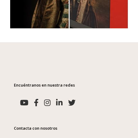
Encuéntranos en nuestra redes
Contacta con nosotros