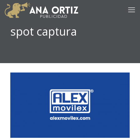
spot captura