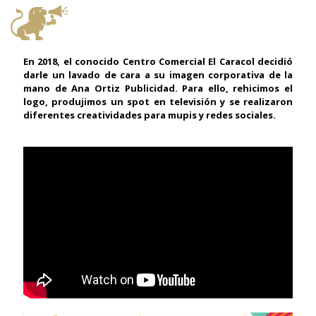
En 2018, el conocido Centro Comercial El Caracol decidió
darle un lavado de cara a su imagen corporativa de la
mano de Ana Ortiz Publicidad. Para ello, rehicimos el
logo, produjimos un spot en televisión y se realizaron
diferentes creatividades para mupis y redes sociales.