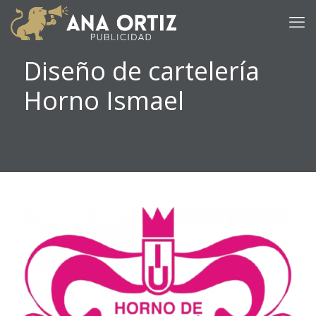
Diseño de cartelería
Horno Ismael