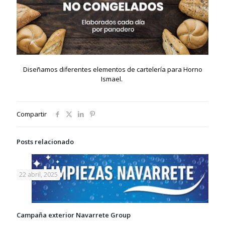
Diseñamos diferentes elementos de cartelería para Horno
Ismael.
Compartir
Posts relacionado
22 abril, 2025
Campaña exterior Navarrete Group