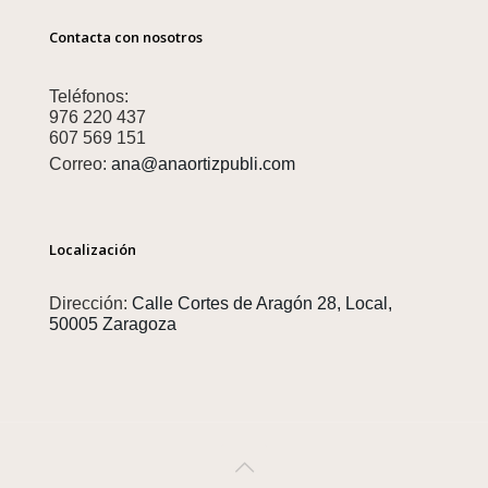
Contacta con nosotros
Teléfonos:
976 220 437
607 569 151
Correo:
ana@anaortizpubli.com
Localización
Dirección:
Calle Cortes de Aragón 28, Local,
50005 Zaragoza