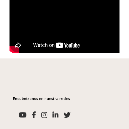
Encuéntranos en nuestra redes