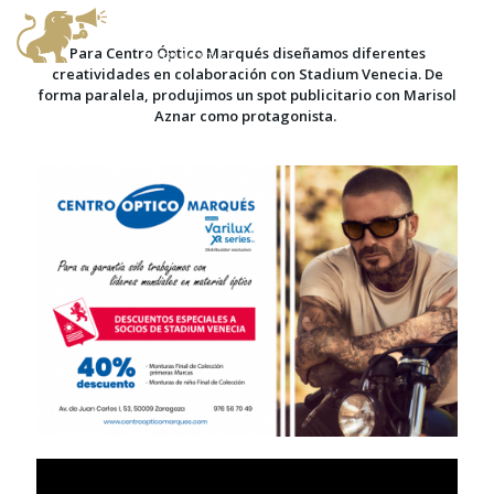
Para Centro Óptico Marqués diseñamos diferentes
creatividades en colaboración con Stadium Venecia. De
forma paralela, produjimos un spot publicitario con Marisol
Aznar como protagonista.