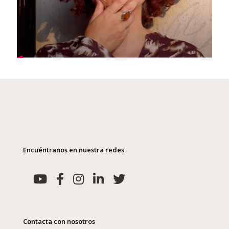
Encuéntranos en nuestra redes
Contacta con nosotros