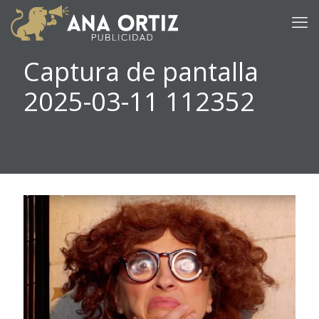
Captura de pantalla
2025-03-11 112352