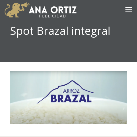
Spot Brazal integral