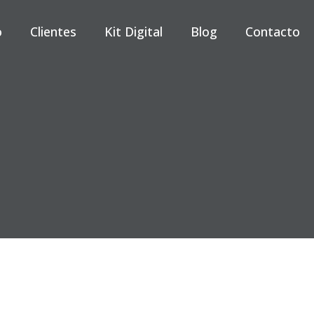
o
Clientes
Kit Digital
Blog
Contacto