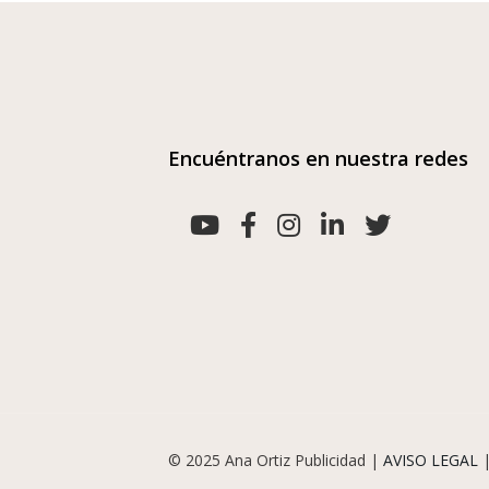
Encuéntranos en nuestra redes
© 2025 Ana Ortiz Publicidad |
AVISO LEGAL