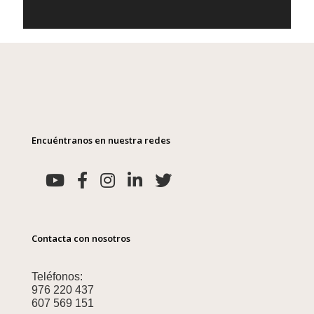
Encuéntranos en nuestra redes
Contacta con nosotros
Teléfonos:
976 220 437
607 569 151