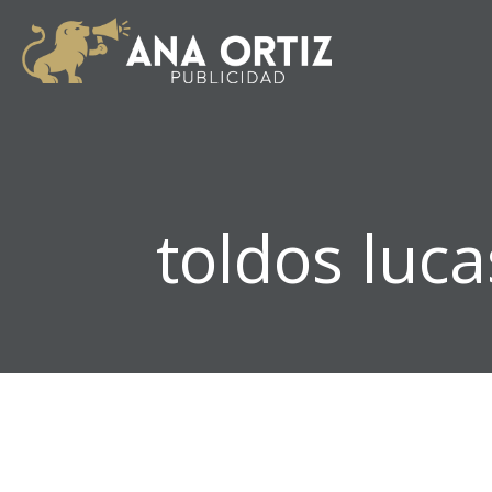
toldos luca