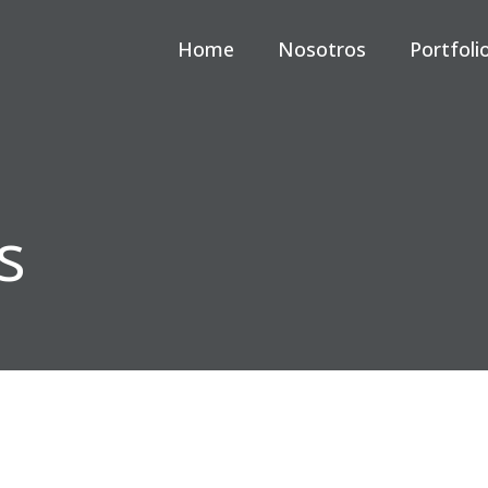
Home
Nosotros
Portfoli
s