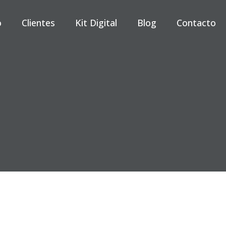
o
Clientes
Kit Digital
Blog
Contacto