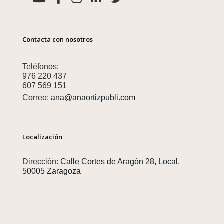
Contacta con nosotros
Teléfonos:
976 220 437
607 569 151
Correo:
ana@anaortizpubli.com
Localización
Dirección:
Calle Cortes de Aragón 28, Local,
50005 Zaragoza