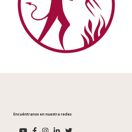
Encuéntranos en nuestra redes