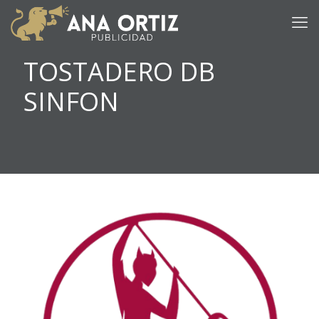
TOSTADERO DB
SINFON