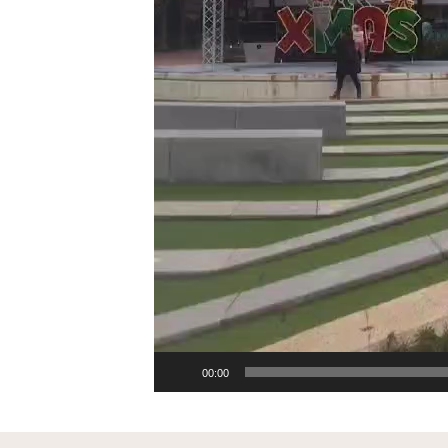
00:00