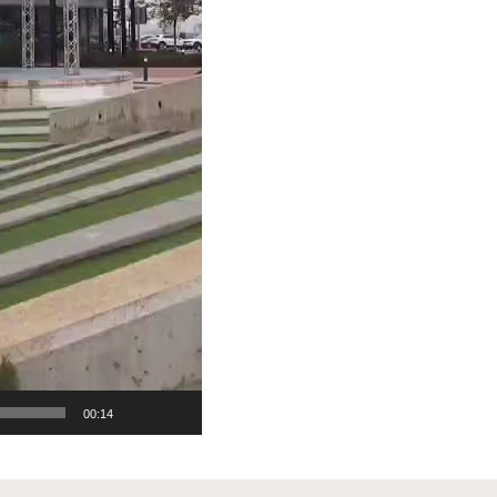
00:14