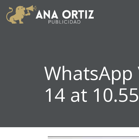
WhatsApp 
14 at 10.55