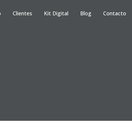
o
Clientes
Kit Digital
Blog
Contacto