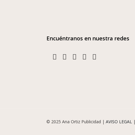
Encuéntranos en nuestra redes
© 2025 Ana Ortiz Publicidad |
AVISO LEGAL