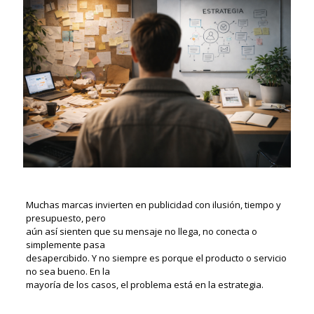
Muchas marcas invierten en publicidad con ilusión, tiempo y
presupuesto, pero
aún así sienten que su mensaje no llega, no conecta o
simplemente pasa
desapercibido. Y no siempre es porque el producto o servicio
no sea bueno. En la
mayoría de los casos, el problema está en la estrategia.