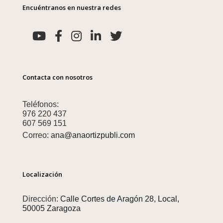
Encuéntranos en nuestra redes
Contacta con nosotros
Teléfonos:
976 220 437
607 569 151
Correo:
ana@anaortizpubli.com
Localización
Dirección:
Calle Cortes de Aragón 28, Local,
50005 Zaragoza