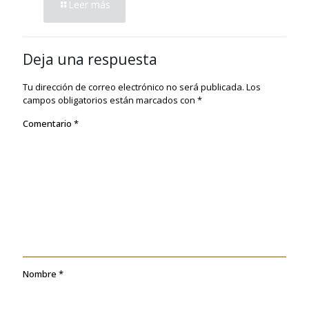
Leer más
Deja una respuesta
Tu dirección de correo electrónico no será publicada.
Los
campos obligatorios están marcados con
*
Comentario
*
Nombre
*