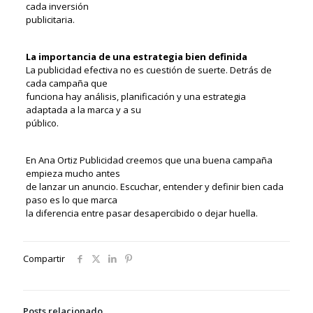
cada inversión
publicitaria.
La importancia de una estrategia bien definida
La publicidad efectiva no es cuestión de suerte. Detrás de
cada campaña que
funciona hay análisis, planificación y una estrategia
adaptada a la marca y a su
público.
En Ana Ortiz Publicidad creemos que una buena campaña
empieza mucho antes
de lanzar un anuncio. Escuchar, entender y definir bien cada
paso es lo que marca
la diferencia entre pasar desapercibido o dejar huella.
Compartir
Posts relacionado