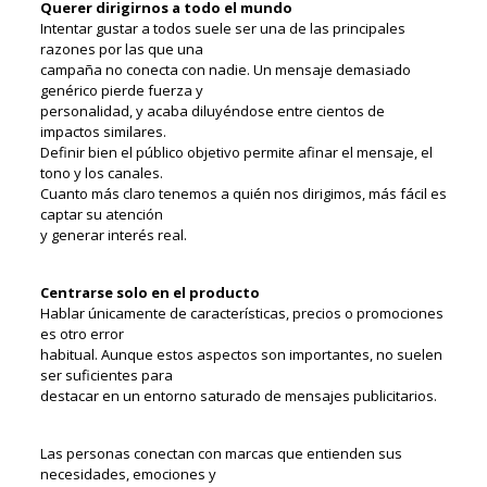
Querer dirigirnos a todo el mundo
Intentar gustar a todos suele ser una de las principales
razones por las que una
campaña no conecta con nadie. Un mensaje demasiado
genérico pierde fuerza y
personalidad, y acaba diluyéndose entre cientos de
impactos similares.
Definir bien el público objetivo permite afinar el mensaje, el
tono y los canales.
Cuanto más claro tenemos a quién nos dirigimos, más fácil es
captar su atención
y generar interés real.
Centrarse solo en el producto
Hablar únicamente de características, precios o promociones
es otro error
habitual. Aunque estos aspectos son importantes, no suelen
ser suficientes para
destacar en un entorno saturado de mensajes publicitarios.
Las personas conectan con marcas que entienden sus
necesidades, emociones y