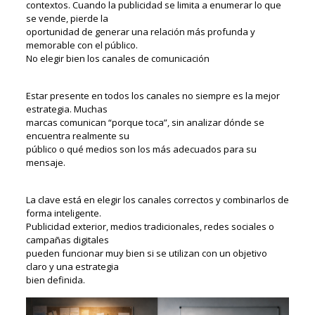
contextos. Cuando la publicidad se limita a enumerar lo que
se vende, pierde la
oportunidad de generar una relación más profunda y
memorable con el público.
No elegir bien los canales de comunicación
Estar presente en todos los canales no siempre es la mejor
estrategia. Muchas
marcas comunican “porque toca”, sin analizar dónde se
encuentra realmente su
público o qué medios son los más adecuados para su
mensaje.
La clave está en elegir los canales correctos y combinarlos de
forma inteligente.
Publicidad exterior, medios tradicionales, redes sociales o
campañas digitales
pueden funcionar muy bien si se utilizan con un objetivo
claro y una estrategia
bien definida.