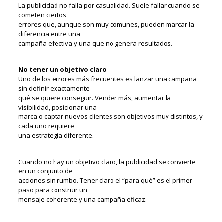
La publicidad no falla por casualidad. Suele fallar cuando se
cometen ciertos
errores que, aunque son muy comunes, pueden marcar la
diferencia entre una
campaña efectiva y una que no genera resultados.
No tener un objetivo claro
Uno de los errores más frecuentes es lanzar una campaña
sin definir exactamente
qué se quiere conseguir. Vender más, aumentar la
visibilidad, posicionar una
marca o captar nuevos clientes son objetivos muy distintos, y
cada uno requiere
una estrategia diferente.
Cuando no hay un objetivo claro, la publicidad se convierte
en un conjunto de
acciones sin rumbo. Tener claro el “para qué” es el primer
paso para construir un
mensaje coherente y una campaña eficaz.