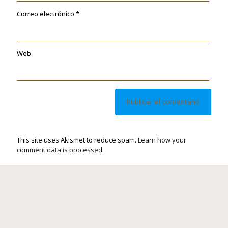
Correo electrónico
*
Web
This site uses Akismet to reduce spam.
Learn how your
comment data is processed.