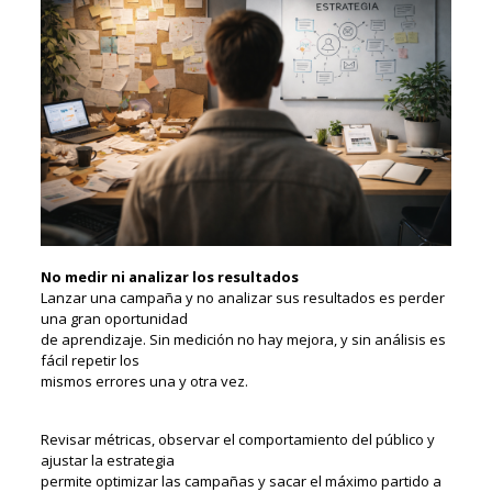
No medir ni analizar los resultados
Lanzar una campaña y no analizar sus resultados es perder
una gran oportunidad
de aprendizaje. Sin medición no hay mejora, y sin análisis es
fácil repetir los
mismos errores una y otra vez.
Revisar métricas, observar el comportamiento del público y
ajustar la estrategia
permite optimizar las campañas y sacar el máximo partido a