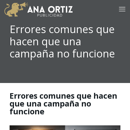
Errores comunes que
hacen que una
campaña no funcione
Errores comunes que hacen
que una campaña no
funcione