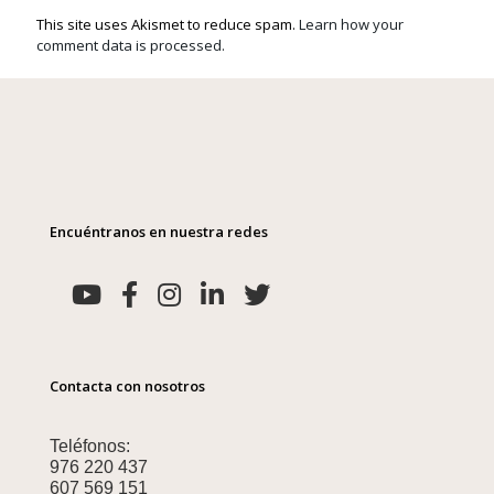
This site uses Akismet to reduce spam.
Learn how your
comment data is processed.
Encuéntranos en nuestra redes
Contacta con nosotros
Teléfonos:
976 220 437
607 569 151