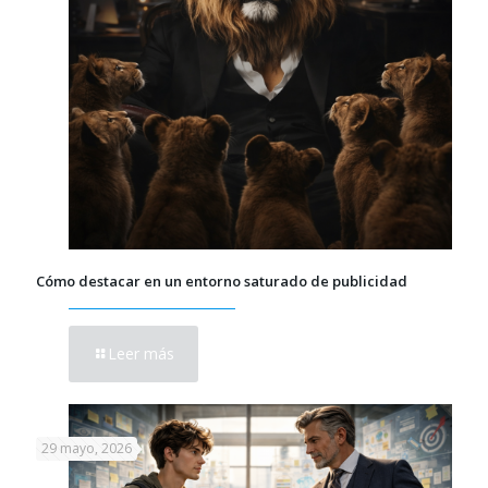
Cómo destacar en un entorno saturado de publicidad
Leer más
29 mayo, 2026