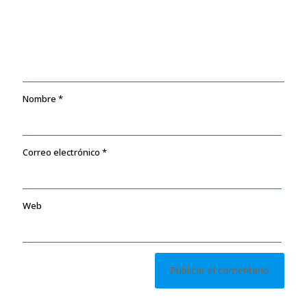
Nombre
*
Correo electrónico
*
Web