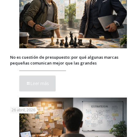
No es cuestión de presupuesto: por qué algunas marcas
pequeñas comunican mejor que las grandes
Leer más
26 abril, 2026