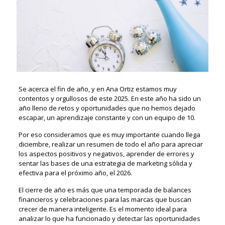
Se acerca el fin de año, y en Ana Ortiz estamos muy
contentos y orgullosos de este 2025. En este año ha sido un
año lleno de retos y oportunidades que no hemos dejado
escapar, un aprendizaje constante y con un equipo de 10.
Por eso consideramos que es muy importante cuando llega
diciembre, realizar un resumen de todo el año para apreciar
los aspectos positivos y negativos, aprender de errores y
sentar las bases de una estrategia de marketing sólida y
efectiva para el próximo año, el 2026.
El cierre de año es más que una temporada de balances
financieros y celebraciones para las marcas que buscan
crecer de manera inteligente. Es el momento ideal para
analizar lo que ha funcionado y detectar las oportunidades