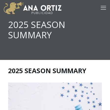
2025 SEASON
SUMMARY
2025 SEASON SUMMARY