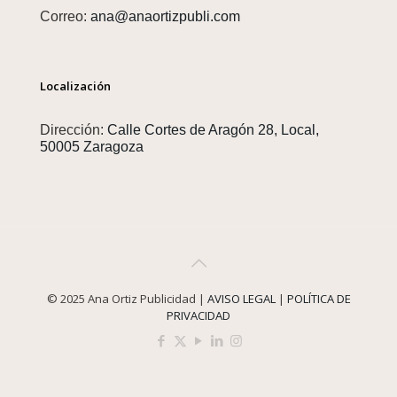
Correo:
ana@anaortizpubli.com
Localización
Dirección:
Calle Cortes de Aragón 28, Local,
50005 Zaragoza
© 2025 Ana Ortiz Publicidad |
AVISO LEGAL
|
POLÍTICA DE
PRIVACIDAD