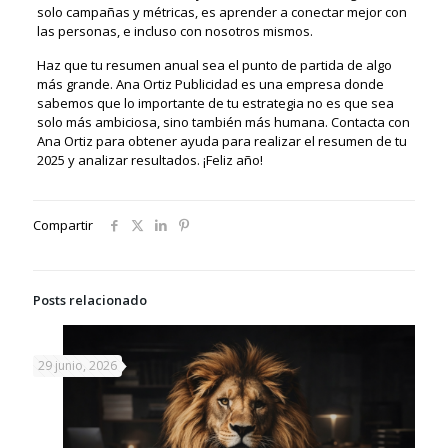
solo campañas y métricas, es aprender a conectar mejor con
las personas, e incluso con nosotros mismos.
Haz que tu resumen anual sea el punto de partida de algo
más grande. Ana Ortiz Publicidad es una empresa donde
sabemos que lo importante de tu estrategia no es que sea
solo más ambiciosa, sino también más humana. Contacta con
Ana Ortiz para obtener ayuda para realizar el resumen de tu
2025 y analizar resultados. ¡Feliz año!
Compartir
Posts relacionado
29 junio, 2026