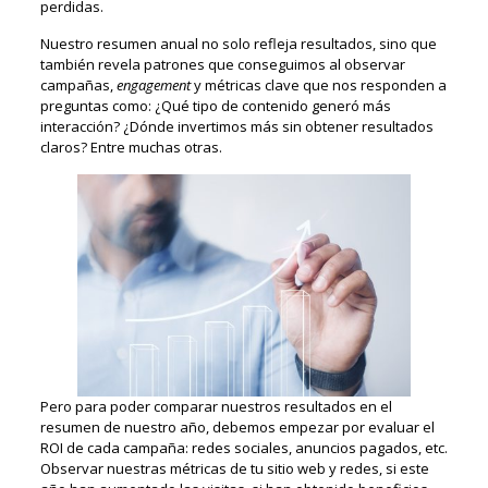
perdidas.
Nuestro resumen anual no solo refleja resultados, sino que
también revela patrones que conseguimos al observar
campañas,
engagement
y métricas clave que nos responden a
preguntas como: ¿Qué tipo de contenido generó más
interacción? ¿Dónde invertimos más sin obtener resultados
claros? Entre muchas otras.
Pero para poder comparar nuestros resultados en el
resumen de nuestro año, debemos empezar por evaluar el
ROI de cada campaña: redes sociales, anuncios pagados, etc.
Observar nuestras métricas de tu sitio web y redes, si este