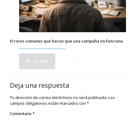
Errores comunes que hacen que una campaña no funcione
Leer más
Deja una respuesta
Tu dirección de correo electrónico no será publicada.
Los
campos obligatorios están marcados con
*
Comentario
*