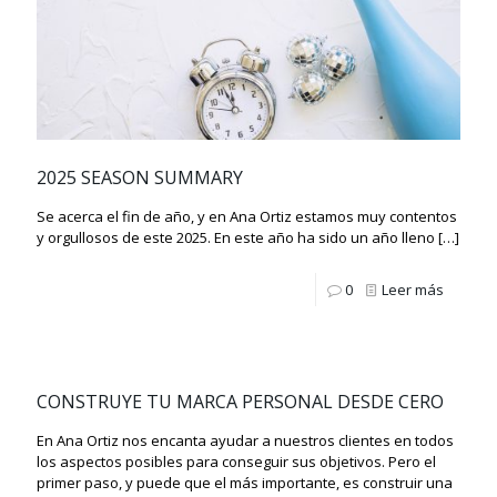
2025 SEASON SUMMARY
Se acerca el fin de año, y en Ana Ortiz estamos muy contentos
y orgullosos de este 2025. En este año ha sido un año lleno
[…]
0
Leer más
CONSTRUYE TU MARCA PERSONAL DESDE CERO
En Ana Ortiz nos encanta ayudar a nuestros clientes en todos
los aspectos posibles para conseguir sus objetivos. Pero el
primer paso, y puede que el más importante, es construir una