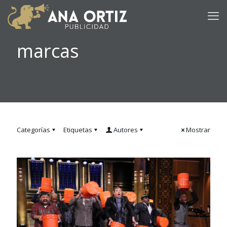
marcas
Categorías
Etiquetas
Autores
Mostrar