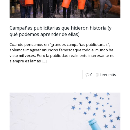
Campañas publicitarias que hicieron historia (y
qué podemos aprender de ellas)
Cuando pensamos en “grandes campañas publicitarias”,
solemos imaginar anuncios famososque todo el mundo ha
visto mil veces. Pero la publicidad realmente interesante no
siempre es lamás
[…]
0
Leer más