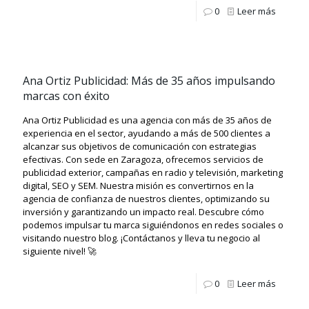
0
Leer más
Ana Ortiz Publicidad: Más de 35 años impulsando
marcas con éxito
Ana Ortiz Publicidad es una agencia con más de 35 años de
experiencia en el sector, ayudando a más de 500 clientes a
alcanzar sus objetivos de comunicación con estrategias
efectivas. Con sede en Zaragoza, ofrecemos servicios de
publicidad exterior, campañas en radio y televisión, marketing
digital, SEO y SEM. Nuestra misión es convertirnos en la
agencia de confianza de nuestros clientes, optimizando su
inversión y garantizando un impacto real. Descubre cómo
podemos impulsar tu marca siguiéndonos en redes sociales o
visitando nuestro blog. ¡Contáctanos y lleva tu negocio al
siguiente nivel! 🚀
0
Leer más