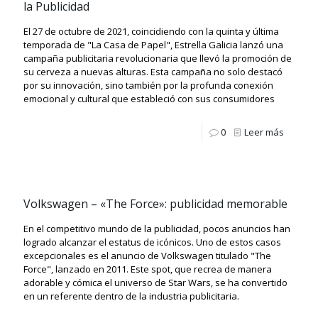
la Publicidad
El 27 de octubre de 2021, coincidiendo con la quinta y última
temporada de "La Casa de Papel", Estrella Galicia lanzó una
campaña publicitaria revolucionaria que llevó la promoción de
su cerveza a nuevas alturas. Esta campaña no solo destacó
por su innovación, sino también por la profunda conexión
emocional y cultural que estableció con sus consumidores
0
Leer más
Volkswagen – «The Force»: publicidad memorable
En el competitivo mundo de la publicidad, pocos anuncios han
logrado alcanzar el estatus de icónicos. Uno de estos casos
excepcionales es el anuncio de Volkswagen titulado "The
Force", lanzado en 2011. Este spot, que recrea de manera
adorable y cómica el universo de Star Wars, se ha convertido
en un referente dentro de la industria publicitaria.