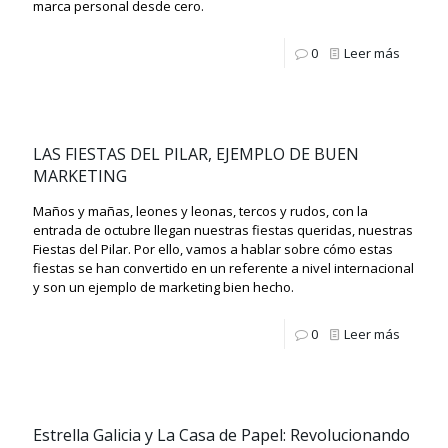
marca personal desde cero.
0
Leer más
LAS FIESTAS DEL PILAR, EJEMPLO DE BUEN
MARKETING
Maños y mañas, leones y leonas, tercos y rudos, con la
entrada de octubre llegan nuestras fiestas queridas, nuestras
Fiestas del Pilar. Por ello, vamos a hablar sobre cómo estas
fiestas se han convertido en un referente a nivel internacional
y son un ejemplo de marketing bien hecho.
0
Leer más
Estrella Galicia y La Casa de Papel: Revolucionando