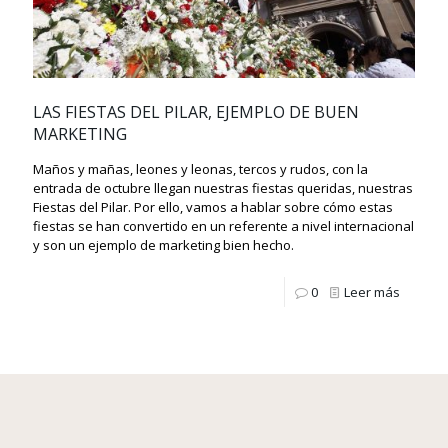
LAS FIESTAS DEL PILAR, EJEMPLO DE BUEN
MARKETING
Maños y mañas, leones y leonas, tercos y rudos, con la
entrada de octubre llegan nuestras fiestas queridas, nuestras
Fiestas del Pilar. Por ello, vamos a hablar sobre cómo estas
fiestas se han convertido en un referente a nivel internacional
y son un ejemplo de marketing bien hecho.
0
Leer más