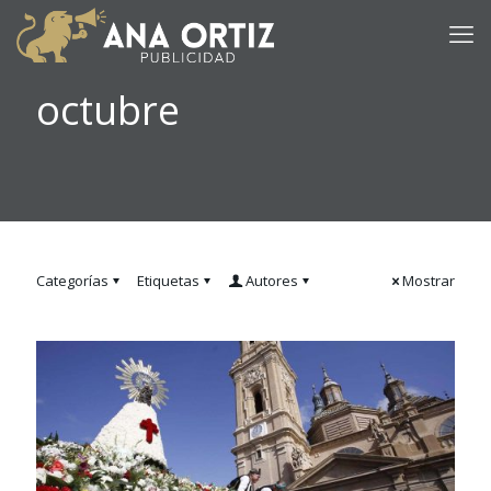
octubre
Categorías
Etiquetas
Autores
Mostrar