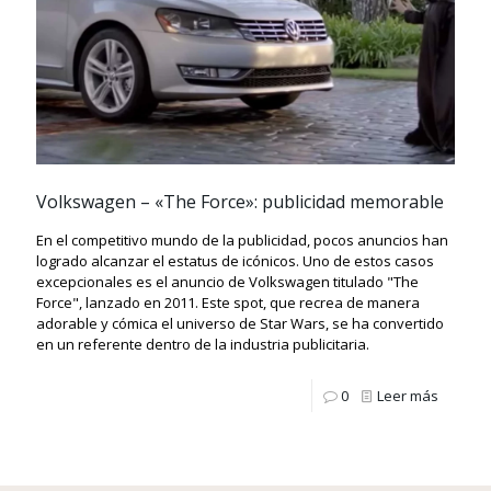
Volkswagen – «The Force»: publicidad memorable
En el competitivo mundo de la publicidad, pocos anuncios han
logrado alcanzar el estatus de icónicos. Uno de estos casos
excepcionales es el anuncio de Volkswagen titulado "The
Force", lanzado en 2011. Este spot, que recrea de manera
adorable y cómica el universo de Star Wars, se ha convertido
en un referente dentro de la industria publicitaria.
0
Leer más