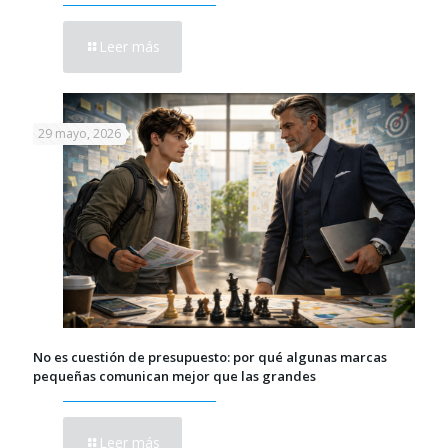
Leer más
29 mayo, 2026
No es cuestión de presupuesto: por qué algunas marcas
pequeñas comunican mejor que las grandes
Leer más