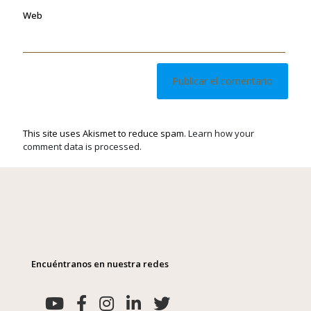
Web
This site uses Akismet to reduce spam.
Learn how your
comment data is processed.
Encuéntranos en nuestra redes