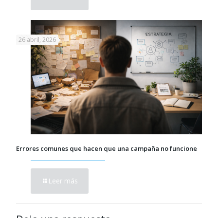
26 abril, 2026
Errores comunes que hacen que una campaña no funcione
Leer más