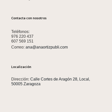
Contacta con nosotros
Teléfonos:
976 220 437
607 569 151
Correo:
ana@anaortizpubli.com
Localización
Dirección:
Calle Cortes de Aragón 28, Local,
50005 Zaragoza