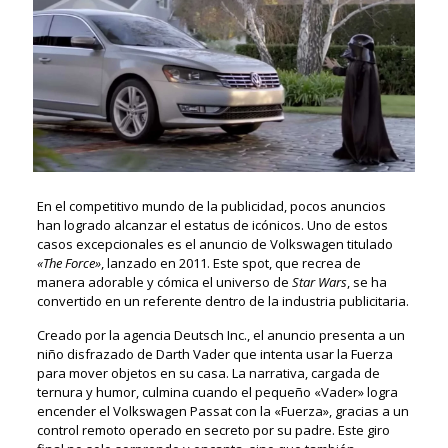
En el competitivo mundo de la publicidad, pocos anuncios
han logrado alcanzar el estatus de icónicos. Uno de estos
casos excepcionales es el anuncio de Volkswagen titulado
«The Force»
, lanzado en 2011. Este spot, que recrea de
manera adorable y cómica el universo de
Star Wars
, se ha
convertido en un referente dentro de la industria publicitaria.
Creado por la agencia Deutsch Inc., el anuncio presenta a un
niño disfrazado de Darth Vader que intenta usar la Fuerza
para mover objetos en su casa. La narrativa, cargada de
ternura y humor, culmina cuando el pequeño «Vader» logra
encender el Volkswagen Passat con la «Fuerza», gracias a un
control remoto operado en secreto por su padre. Este giro