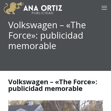
Volkswagen – «The
Force»: publicidad
memorable
Volkswagen – «The Force»:
publicidad memorable