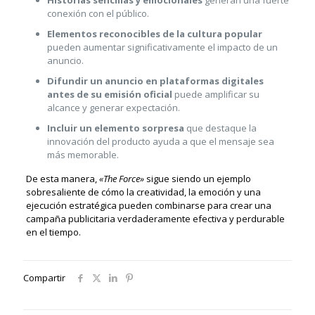
Historias sencillas y emocionales
generan una fuerte
conexión con el público.
Elementos reconocibles de la cultura popular
pueden aumentar significativamente el impacto de un
anuncio.
Difundir un anuncio en plataformas digitales
antes de su emisión oficial
puede amplificar su
alcance y generar expectación.
Incluir un elemento sorpresa
que destaque la
innovación del producto ayuda a que el mensaje sea
más memorable.
De esta manera,
«The Force»
sigue siendo un ejemplo
sobresaliente de cómo la creatividad, la emoción y una
ejecución estratégica pueden combinarse para crear una
campaña publicitaria verdaderamente efectiva y perdurable
en el tiempo.
Compartir