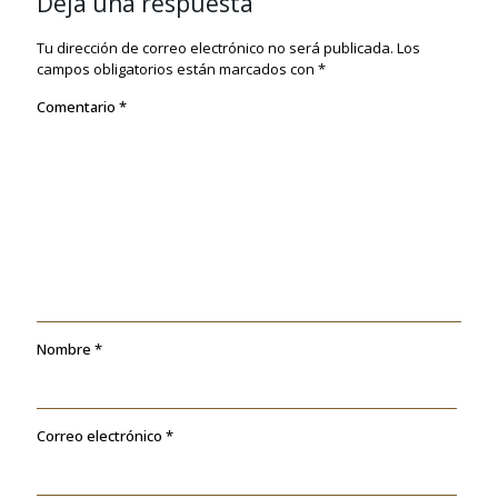
Deja una respuesta
Tu dirección de correo electrónico no será publicada.
Los
campos obligatorios están marcados con
*
Comentario
*
Nombre
*
Correo electrónico
*