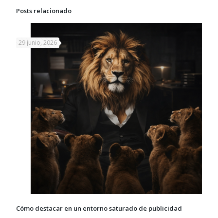
Posts relacionado
29 junio, 2026
Cómo destacar en un entorno saturado de publicidad