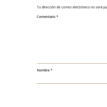
Tu dirección de correo electrónico no será pu
Comentario
*
Nombre
*