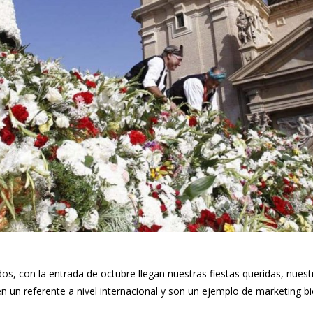
s, con la entrada de octubre llegan nuestras fiestas queridas, nuestra
n un referente a nivel internacional y son un ejemplo de marketing b