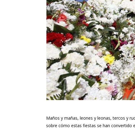
Maños y mañas, leones y leonas, tercos y rudo
sobre cómo estas fiestas se han convertido e