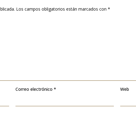
blicada.
Los campos obligatorios están marcados con
*
Correo electrónico
*
Web