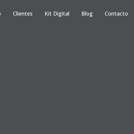
o
Clientes
Kit Digital
Blog
Contacto