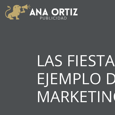
LAS FIESTA
EJEMPLO 
MARKETIN