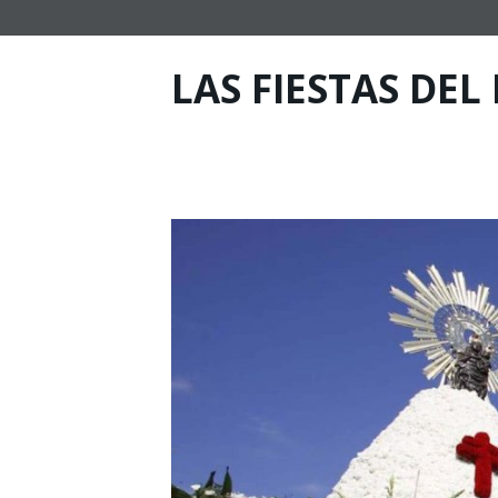
LAS FIESTAS DEL