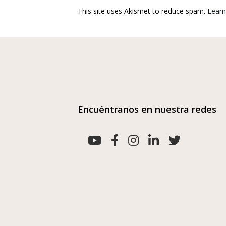
This site uses Akismet to reduce spam.
Learn
Encuéntranos en nuestra redes