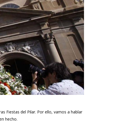
s Fiestas del Pilar. Por ello, vamos a hablar
ien hecho.