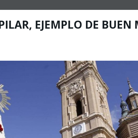
 PILAR, EJEMPLO DE BUE